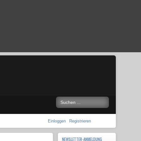
Einloggen
Registrieren
NEWSLETTER-ANMELDUNG