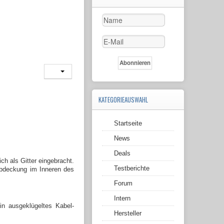
KATEGORIEAUSWAHL
Startseite
News
Deals
ch als Gitter eingebracht.
Testberichte
Abdeckung im Inneren des
Forum
Intern
in ausgeklügeltes Kabel-
Hersteller