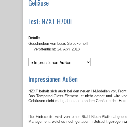
Gehäuse
Test: NZXT H700i
Details
Geschrieben von
Louis Spieckerhoff
Veröffentlicht: 24. April 2018
Impressionen Außen
NZXT behält sich auch bei den neuen H-Modellen vor, Front 
Das Tempered-Glass-Element ist nicht getönt und wird von
Gehäusen nicht mehr, denn auch andere Gehäuse des Herste
Die Hinterseite wird von einer Stahl-Blech-Platte abgede
Management, welches noch genauer in Betracht gezogen wi