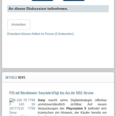
An dieser Diskussion teilnehmen.
Anmelden
Diskutiert diesen Artikel im Forum (0 Antworten).
AKTUELLE
NEWS
PS5 mit Warnhinweis: Sony bekräftigt das Aus der DISC-Version
Sony
macht seine Digitalstrategie offenbar
unmissverständlich sichtbar. Auf neuen
Verpackungen der
Playstation 5
befindet sich
inzwischen ein Hinweis, der Käufer bereits vor