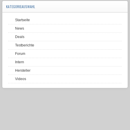
KATEGORIEAUSWAHL
Startseite
News
Deals
Testberichte
Forum
Intern
Hersteller
Videos