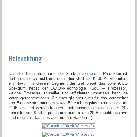
Beleuchtung
Das die Beleuchtung einer der Stärken von
Corsair
-Produkten ist,
dürfte sicherlich nicht neu sein. Hier stellt die K100 Air vermutlich
ein Novum in diesem Segment dar und bietet das volle iCUE-
Spektrum nebst der „AXON-Technologie“ (SoC – Prozessor),
welche Prozesse schneller und effizienter umsetzen kann bei
Vorgängergenerationen. Gleiches gilt aber auch für das Verarbeiten
von Eingabeinformationen sowie Beleuchtungsinstruktionen die mit
iCUE realisiert werden können. Tastenanschläge sollen bis zu 20x
schneller von Statten gehen und auch bis zu 20 Beleuchtungslayer
sind möglich. Das alles aber nur am Rande (…)