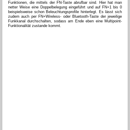
Funktionen, die mittels der FN-Taste abrufbar sind. Hier hat man
netter Weise eine Doppelbelegung eingeführt und auf FN+1 bis 0
beispielsweise schon Beleuchtungsprofile hinterlegt. Es lässt sich
zudem auch per FN+Wireless- oder Bluetooth-Taste der jeweilige
Funkkanal durchschalten, sodass am Ende eben eine Multipoint-
Funktionalität zustande kommt.