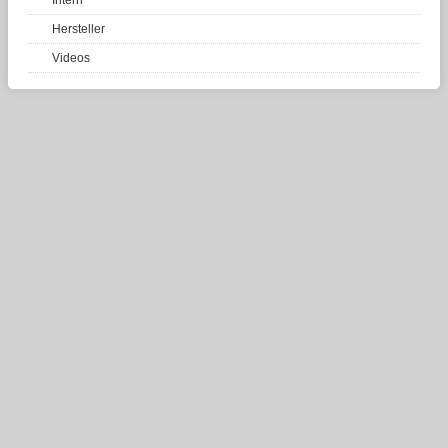
Hersteller
Videos