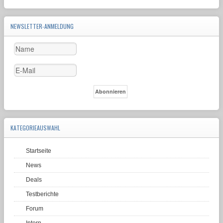
NEWSLETTER-ANMELDUNG
KATEGORIEAUSWAHL
Startseite
News
Deals
Testberichte
Forum
Intern