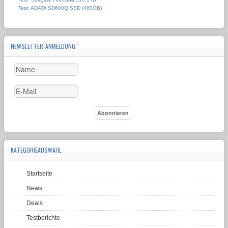
Test: ADATA SD600Q SSD (480GB)
NEWSLETTER-ANMELDUNG
KATEGORIEAUSWAHL
Startseite
News
Deals
Testberichte