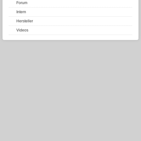
Forum
Intern
Hersteller
Videos