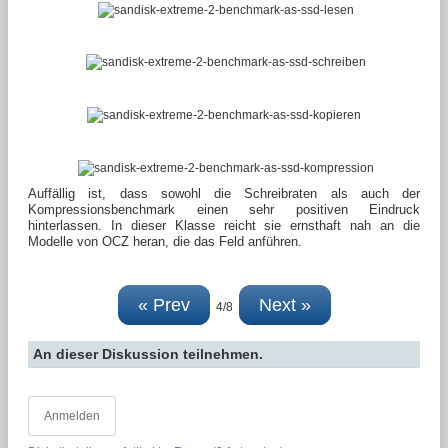
Auffällig ist, dass sowohl die Schreibraten als auch der
Kompressionsbenchmark einen sehr positiven Eindruck
hinterlassen. In dieser Klasse reicht sie ernsthaft nah an die
Modelle von OCZ heran, die das Feld anführen.
« Prev
Next »
4/8
An dieser Diskussion teilnehmen.
Anmelden