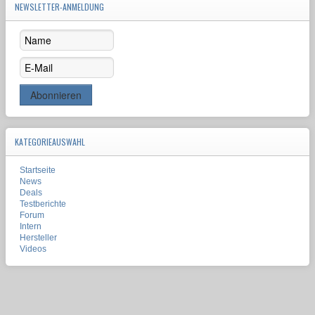
NEWSLETTER-ANMELDUNG
KATEGORIEAUSWAHL
Startseite
News
Deals
Testberichte
Forum
Intern
Hersteller
Videos