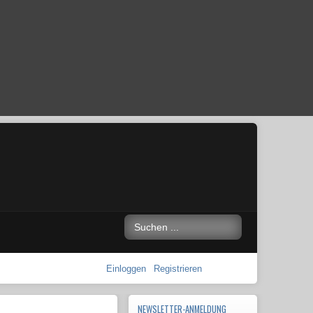
Einloggen
Registrieren
NEWSLETTER-ANMELDUNG