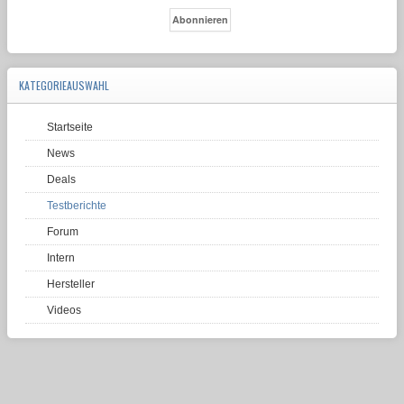
KATEGORIEAUSWAHL
Startseite
News
Deals
Testberichte
Forum
Intern
Hersteller
Videos