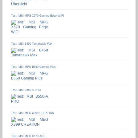
Test: MSI MPG X570 Gaming Edge WIFI
Test: MSI B450 Tomahawk Max
Test: MSI MPG B550 Gaming Plus
Test: MSI B550-A PRO
Test: MSI MEG X399 CREATION
Test: MSI MEG X570 ACE