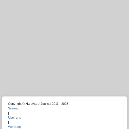
Copyright © Hardware-Journal 2011 - 2025
Sitemap
|
Über uns
|
Werbung