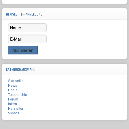
NEWSLETTER-ANMELDUNG
KATEGORIEAUSWAHL
Startseite
News
Deals
Testberichte
Forum
Intern
Hersteller
Videos