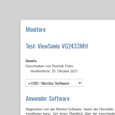
Monitore
Test: ViewSonic VG2433MH
Details
Geschrieben von
Dominik Finke
Veröffentlicht: 25. Oktober 2017
Anwender-Software
Abgesehen von der Monitor-Software, bietet der Herstelle
installieren kann. Um einen Überblick über die verschi