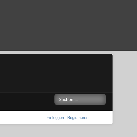
Einloggen
Registrieren