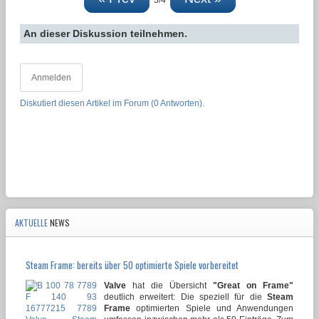
An dieser Diskussion teilnehmen.
Anmelden
Diskutiert diesen Artikel im Forum (0 Antworten).
AKTUELLE
NEWS
Steam Frame: bereits über 50 optimierte Spiele vorbereitet
Valve
hat die Übersicht
"Great on Frame"
deutlich erweitert: Die speziell für die
Steam
Frame
optimierten Spiele und Anwendungen