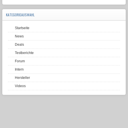
KATEGORIEAUSWAHL
Startseite
News
Deals
Testberichte
Forum
Intern
Hersteller
Videos