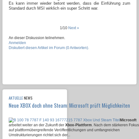
Es kann immer wieder betont werden, dass die Einführung zum
Standard durch MSI wirklich ein super Schritt war.
1/10
Next »
An dieser Diskussion teilnehmen.
Anmelden
Diskutiert diesen Artikel im Forum (0 Antworten).
AKTUELLE
NEWS
Neue XBOX doch ohne Steam: Microsoft prüft Möglichkeiten
Microsoft
arbeitet weiter an der Zukunft der
Xbox-Plattform
. Nach dem stärkeren Fokus
auf plattformübergreifende Veröffentlichungen und umfangreichen
Umstrukturierungen richtet sich der...