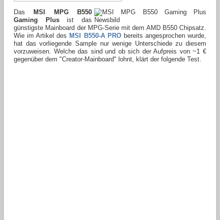
Das
MSI MPG B550
Gaming Plus
ist das
günstigste Mainboard der MPG-Serie mit dem AMD B550 Chipsatz.
Wie im Artikel des
MSI B550-A PRO
bereits angesprochen wurde,
hat das vorliegende Sample nur wenige Unterschiede zu diesem
vorzuweisen. Welche das sind und ob sich der Aufpreis von ~1 €
gegenüber dem "Creator-Mainboard" lohnt, klärt der folgende Test.