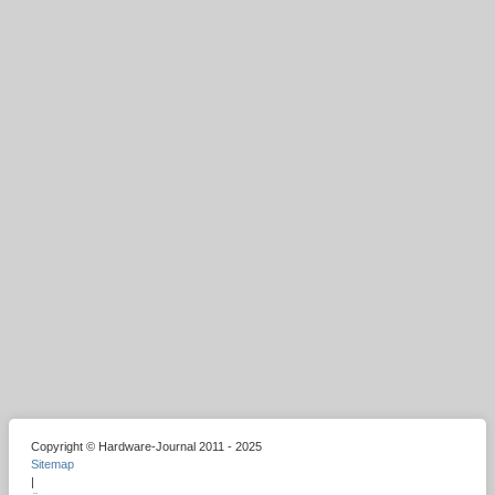
Copyright © Hardware-Journal 2011 - 2025
Sitemap
|