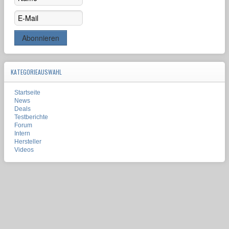
KATEGORIEAUSWAHL
Startseite
News
Deals
Testberichte
Forum
Intern
Hersteller
Videos