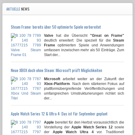
AKTUELLE
NEWS
Steam Frame: bereits über 50 optimierte Spiele vorbereitet
Valve
hat die Übersicht
"Great on Frame"
deutlich erweitert: Die speziell für die
Steam
Frame
optimierten Spiele und Anwendungen
umfassen inzwischen mehr als 50 Einträge. Zum
Start der...
Neue XBOX doch ohne Steam: Microsoft prüft Möglichkeiten
Microsoft
arbeitet weiter an der Zukunft der
Xbox-Plattform
. Nach dem stärkeren Fokus auf
plattformübergreifende Veröffentlichungen und
umfangreichen Umstrukturierungen richtet sich
der...
Apple Watch Series 12 & Ultra 4: Das ist für September geplant
Apple
bereitet für den Herbst voraussichtlich die
Vorstellung der
Apple Watch Series 12
sowie
der
Apple Watch Ultra 4
vor. Traditionell