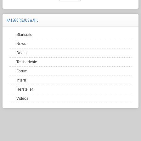
KATEGORIEAUSWAHL
Startseite
News
Deals
Testberichte
Forum
Intern
Hersteller
Videos