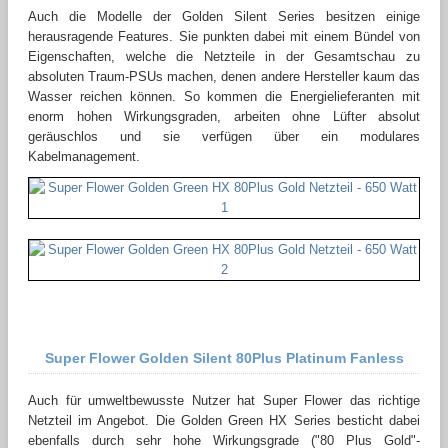
Auch die Modelle der Golden Silent Series besitzen einige
herausragende Features. Sie punkten dabei mit einem Bündel von
Eigenschaften, welche die Netzteile in der Gesamtschau zu
absoluten Traum-PSUs machen, denen andere Hersteller kaum das
Wasser reichen können. So kommen die Energielieferanten mit
enorm hohen Wirkungsgraden, arbeiten ohne Lüfter absolut
geräuschlos und sie verfügen über ein modulares
Kabelmanagement.
Super Flower Golden Silent 80Plus Platinum Fanless
Auch für umweltbewusste Nutzer hat Super Flower das richtige
Netzteil im Angebot. Die Golden Green HX Series besticht dabei
ebenfalls durch sehr hohe Wirkungsgrade ("80 Plus Gold"-