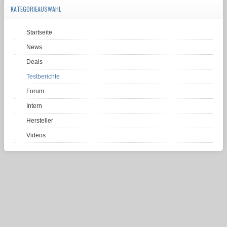
KATEGORIEAUSWAHL
Startseite
News
Deals
Testberichte
Forum
Intern
Hersteller
Videos