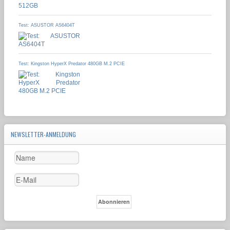
Test: ASUSTOR AS6404T
Test: Kingston HyperX Predator 480GB M.2 PCIE
NEWSLETTER-ANMELDUNG