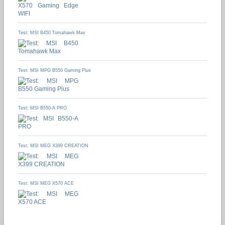
Test: MSI B450 Tomahawk Max
Test: MSI MPG B550 Gaming Plus
Test: MSI B550-A PRO
Test: MSI MEG X399 CREATION
Test: MSI MEG X570 ACE