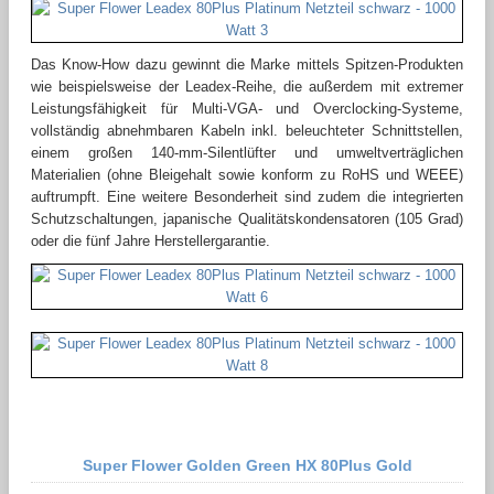
Das Know-How dazu gewinnt die Marke mittels Spitzen-Produkten
wie beispielsweise der Leadex-Reihe, die außerdem mit extremer
Leistungsfähigkeit für Multi-VGA- und Overclocking-Systeme,
vollständig abnehmbaren Kabeln inkl. beleuchteter Schnittstellen,
einem großen 140-mm-Silentlüfter und umweltverträglichen
Materialien (ohne Bleigehalt sowie konform zu RoHS und WEEE)
auftrumpft. Eine weitere Besonderheit sind zudem die integrierten
Schutzschaltungen, japanische Qualitätskondensatoren (105 Grad)
oder die fünf Jahre Herstellergarantie.
Super Flower Golden Green HX 80Plus Gold