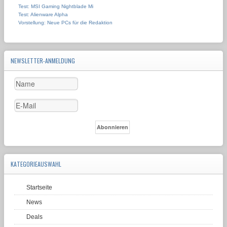
Test: MSI Gaming Nightblade Mi
Test: Alienware Alpha
Vorstellung: Neue PCs für die Redaktion
NEWSLETTER-ANMELDUNG
KATEGORIEAUSWAHL
Startseite
News
Deals