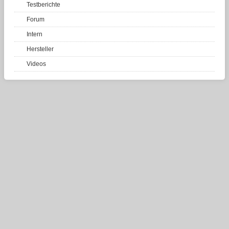
Testberichte
Forum
Intern
Hersteller
Videos