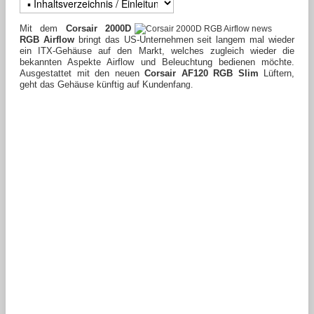
Mit dem
Corsair 2000D
RGB Airflow
bringt das US-Unternehmen seit langem mal wieder
ein ITX-Gehäuse auf den Markt, welches zugleich wieder die
bekannten Aspekte Airflow und Beleuchtung bedienen möchte.
Ausgestattet mit den neuen
Corsair AF120 RGB Slim
Lüftern,
geht das Gehäuse künftig auf Kundenfan
g.