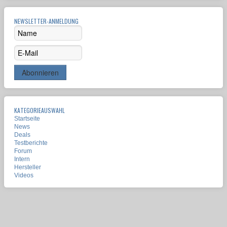
NEWSLETTER-ANMELDUNG
KATEGORIEAUSWAHL
Startseite
News
Deals
Testberichte
Forum
Intern
Hersteller
Videos