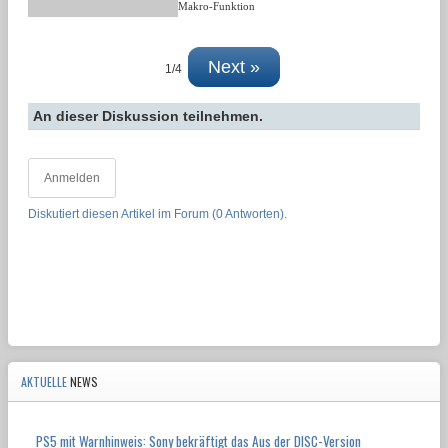
Makro-Funktion
Next »
1/4
An dieser Diskussion teilnehmen.
Anmelden
Diskutiert diesen Artikel im Forum (0 Antworten).
AKTUELLE
NEWS
PS5 mit Warnhinweis: Sony bekräftigt das Aus der DISC-Version