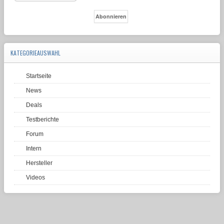
KATEGORIEAUSWAHL
Startseite
News
Deals
Testberichte
Forum
Intern
Hersteller
Videos