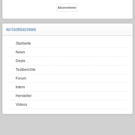
KATEGORIEAUSWAHL
Startseite
News
Deals
Testberichte
Forum
Intern
Hersteller
Videos