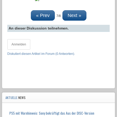
« Prev
Next »
7/8
An dieser Diskussion teilnehmen.
Anmelden
Diskutiert diesen Artikel im Forum (0 Antworten).
AKTUELLE
NEWS
PS5 mit Warnhinweis: Sony bekräftigt das Aus der DISC-Version