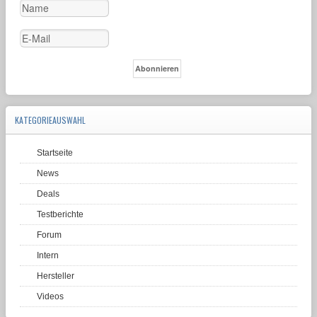
KATEGORIEAUSWAHL
Startseite
News
Deals
Testberichte
Forum
Intern
Hersteller
Videos