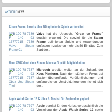
AKTUELLE
NEWS
Steam Frame: bereits über 50 optimierte Spiele vorbereitet
Valve
hat die Übersicht
"Great on Frame"
deutlich erweitert: Die speziell für die
Steam
Frame
optimierten Spiele und Anwendungen
umfassen inzwischen mehr als 50 Einträge. Zum
Start der...
Neue XBOX doch ohne Steam: Microsoft prüft Möglichkeiten
Microsoft
arbeitet weiter an der Zukunft der
Xbox-Plattform
. Nach dem stärkeren Fokus auf
plattformübergreifende Veröffentlichungen und
umfangreichen Umstrukturierungen richtet sich
der...
Apple Watch Series 12 & Ultra 4: Das ist für September geplant
Apple
bereitet für den Herbst voraussichtlich die
Vorstellung der
Apple Watch Series 12
sowie