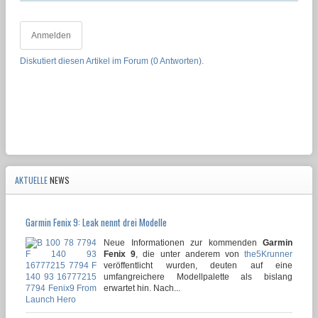
Anmelden
Diskutiert diesen Artikel im Forum (0 Antworten).
AKTUELLE
NEWS
Garmin Fenix 9: Leak nennt drei Modelle
Neue Informationen zur kommenden
Garmin
Fenix 9
, die unter anderem von
the5Krunner
veröffentlicht wurden, deuten auf eine
umfangreichere Modellpalette als bislang
erwartet hin. Nach...