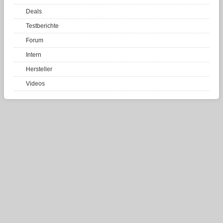
Deals
Testberichte
Forum
Intern
Hersteller
Videos