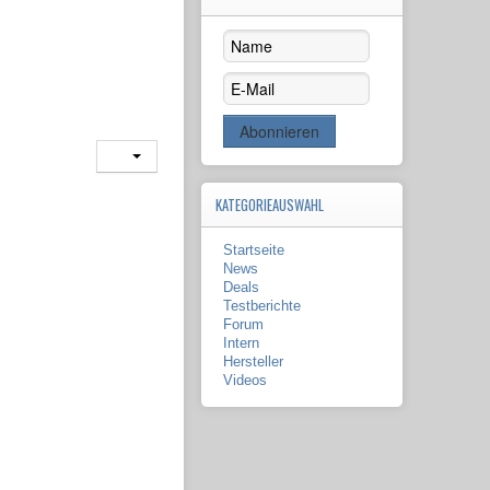
KATEGORIEAUSWAHL
Startseite
News
Deals
Testberichte
Forum
Intern
Hersteller
Videos