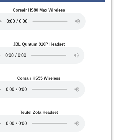
Corsair HS80 Max Wireless
JBL Quntum 910P Headset
Corsair HS55 Wireless
Teufel Zola Headset