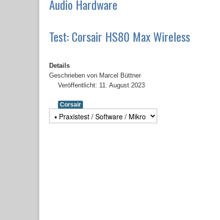
Audio Hardware
Test: Corsair HS80 Max Wireless
Details
Geschrieben von
Marcel Büttner
Veröffentlicht: 11. August 2023
Corsair