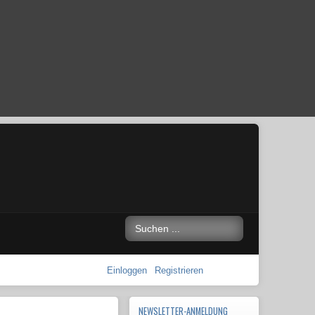
Einloggen
Registrieren
NEWSLETTER-ANMELDUNG