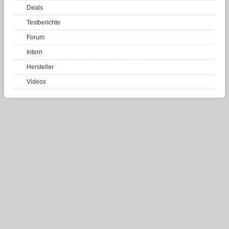
Deals
Testberichte
Forum
Intern
Hersteller
Videos