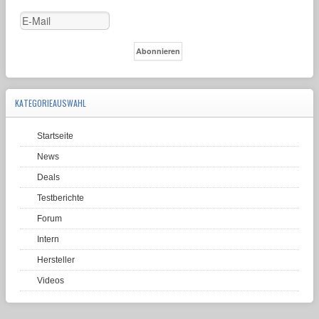
KATEGORIEAUSWAHL
Startseite
News
Deals
Testberichte
Forum
Intern
Hersteller
Videos