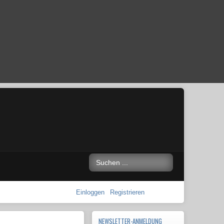
Einloggen
Registrieren
NEWSLETTER-ANMELDUNG