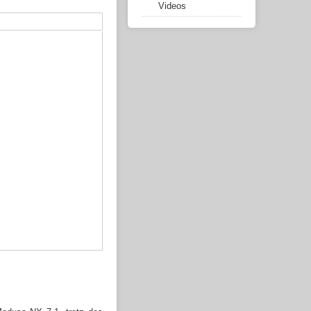
Videos