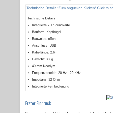
Technische Details *Zum angucken Klicken*
Click to c
Technische Details
Integrierte 7.1 Soundkarte
Bauform: Kopfbügel
Bauweise: offen
Anschluss: USB
Kabellänge: 2.6m
Gewicht: 360g
40-mm Neodym
Frequenzbereich: 20 Hz - 20 KHz
Impedanz: 32 Ohm
Integrierte Fernbedienung
Erster Eindruck