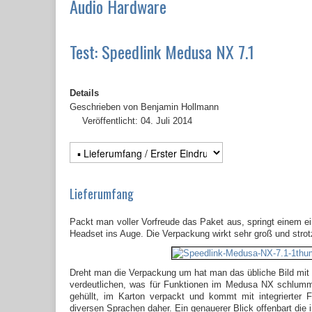
Audio Hardware
Test: Speedlink Medusa NX 7.1
Details
Geschrieben von
Benjamin Hollmann
Veröffentlicht: 04. Juli 2014
Lieferumfang
Packt man voller Vorfreude das Paket aus, springt einem e
Headset ins Auge. Die Verpackung wirkt sehr groß und strot
Dreht man die Verpackung um hat man das übliche Bild mit 
verdeutlichen, was für Funktionen im Medusa NX schlummer
gehüllt, im Karton verpackt und kommt mit integrierter 
diversen Sprachen daher. Ein genauerer Blick offenbart die 