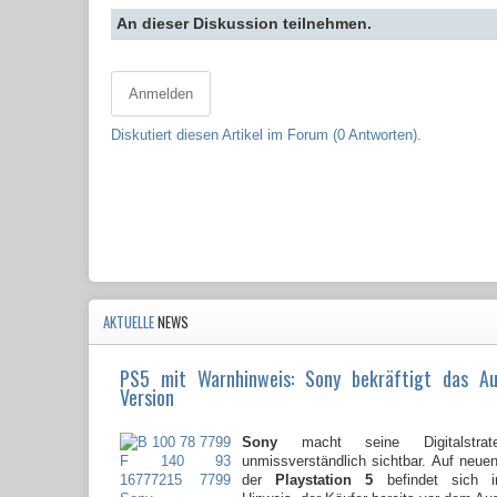
An dieser Diskussion teilnehmen.
Anmelden
Diskutiert diesen Artikel im Forum (0 Antworten).
AKTUELLE
NEWS
PS5 mit Warnhinweis: Sony bekräftigt das A
Version
Sony
macht seine Digitalstrate
unmissverständlich sichtbar. Auf neu
der
Playstation 5
befindet sich i