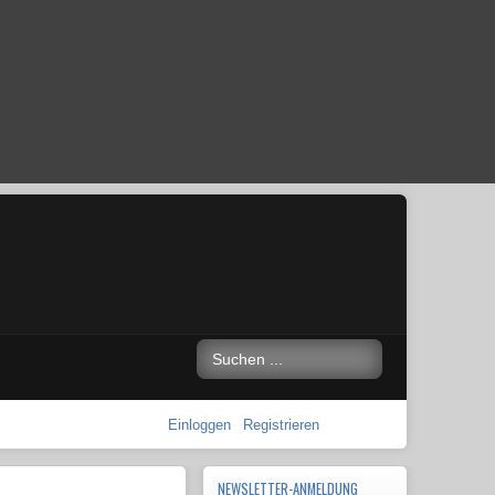
Einloggen
Registrieren
NEWSLETTER-ANMELDUNG