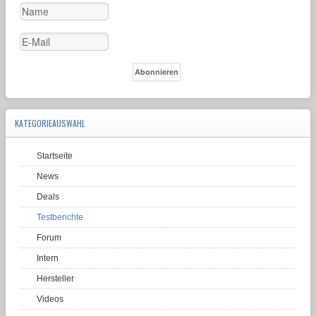
KATEGORIEAUSWAHL
Startseite
News
Deals
Testberichte
Forum
Intern
Hersteller
Videos