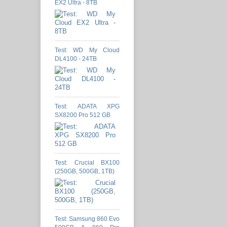
EX2 Ultra - 8TB
Test: WD My Cloud
DL4100 - 24TB
Test: ADATA XPG
SX8200 Pro 512 GB
Test: Crucial BX100
(250GB, 500GB, 1TB)
Test: Samsung 860 Evo