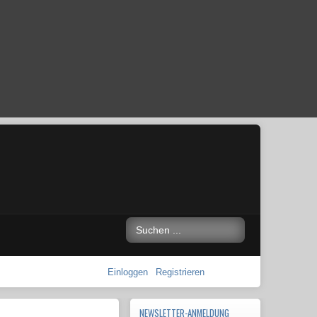
Einloggen
Registrieren
NEWSLETTER-ANMELDUNG