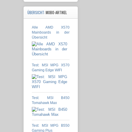
ÜBERSICHT:
MOBO-ARTIKEL
Alle AMD X570
Mainboards in der
Übersicht
Test: MSI MPG X570
Gaming Edge WIFI
Test: MSI B450
Tomahawk Max
Test: MSI MPG B550
Gaming Plus