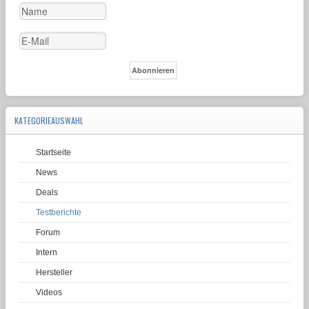
KATEGORIEAUSWAHL
Startseite
News
Deals
Testberichte
Forum
Intern
Hersteller
Videos