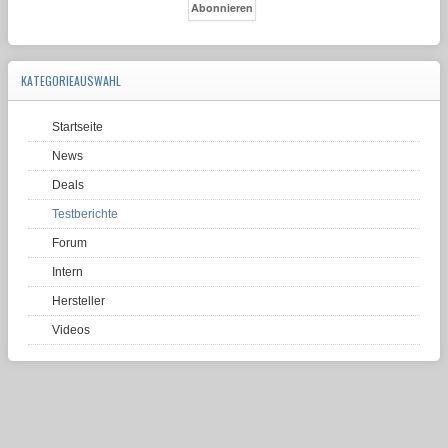
KATEGORIEAUSWAHL
Startseite
News
Deals
Testberichte
Forum
Intern
Hersteller
Videos