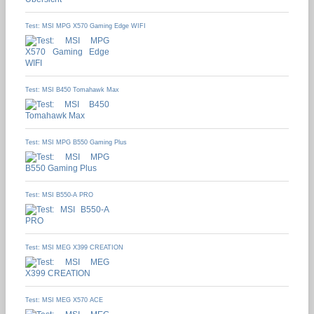
Test: MSI MPG X570 Gaming Edge WIFI
Test: MSI B450 Tomahawk Max
Test: MSI MPG B550 Gaming Plus
Test: MSI B550-A PRO
Test: MSI MEG X399 CREATION
Test: MSI MEG X570 ACE