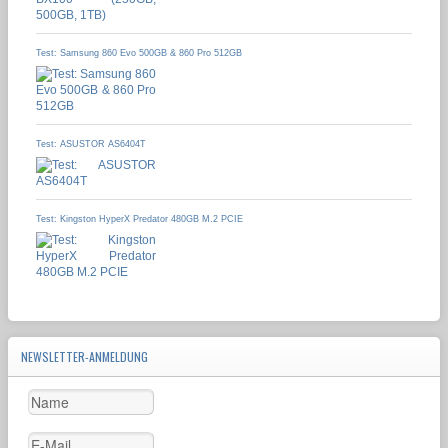
Test: Samsung 860 Evo 500GB & 860 Pro 512GB
Test: ASUSTOR AS6404T
Test: Kingston HyperX Predator 480GB M.2 PCIE
NEWSLETTER-ANMELDUNG