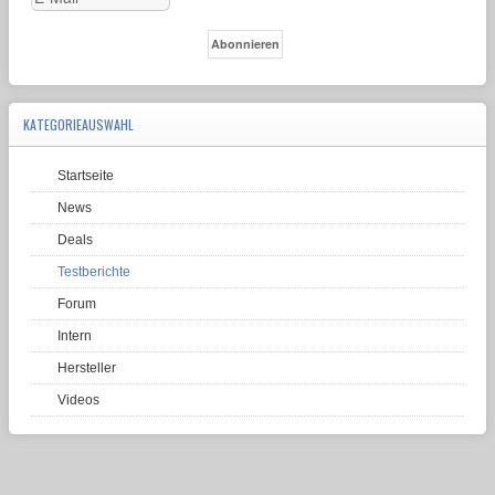
KATEGORIEAUSWAHL
Startseite
News
Deals
Testberichte
Forum
Intern
Hersteller
Videos