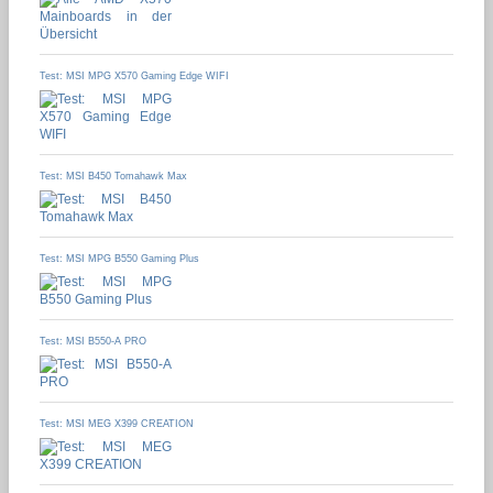
Test: MSI MPG X570 Gaming Edge WIFI
Test: MSI B450 Tomahawk Max
Test: MSI MPG B550 Gaming Plus
Test: MSI B550-A PRO
Test: MSI MEG X399 CREATION