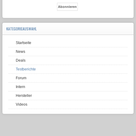
KATEGORIEAUSWAHL
Startseite
News
Deals
Testberichte
Forum
Intern
Hersteller
Videos