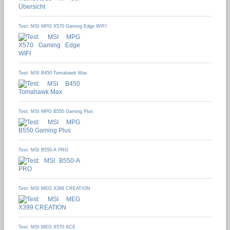
Test: MSI MPG X570 Gaming Edge WIFI
Test: MSI B450 Tomahawk Max
Test: MSI MPG B550 Gaming Plus
Test: MSI B550-A PRO
Test: MSI MEG X399 CREATION
Test: MSI MEG X570 ACE