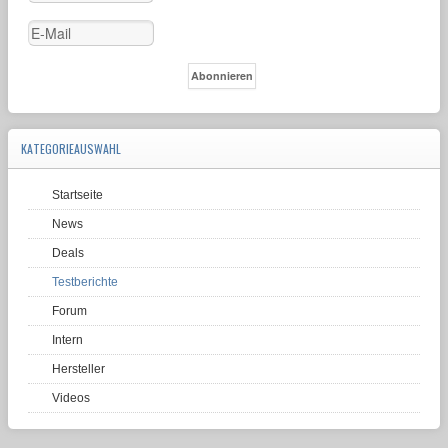
KATEGORIEAUSWAHL
Startseite
News
Deals
Testberichte
Forum
Intern
Hersteller
Videos