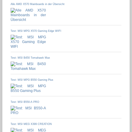
Alle AMD X570 Mainboards in der Übersicht
Test: MSI MPG X570 Gaming Edge WIFI
Test: MSI B450 Tomahawk Max
Test: MSI MPG B550 Gaming Plus
Test: MSI B550-A PRO
Test: MSI MEG X399 CREATION