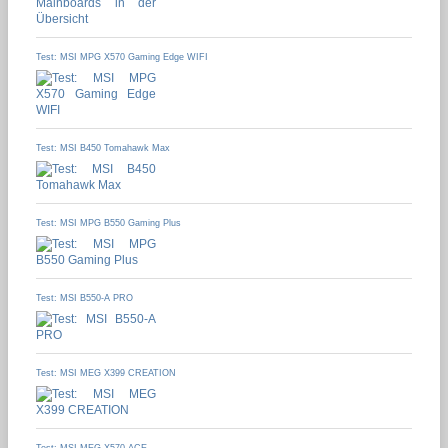
Test: MSI MPG X570 Gaming Edge WIFI
Test: MSI B450 Tomahawk Max
Test: MSI MPG B550 Gaming Plus
Test: MSI B550-A PRO
Test: MSI MEG X399 CREATION
Test: MSI MEG X570 ACE