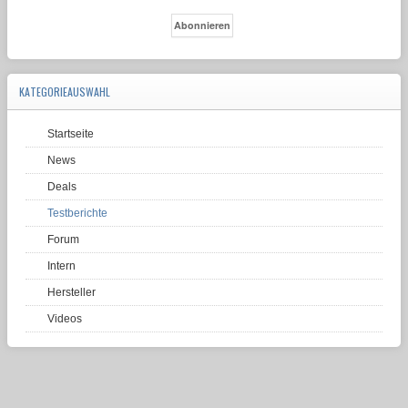
KATEGORIEAUSWAHL
Startseite
News
Deals
Testberichte
Forum
Intern
Hersteller
Videos