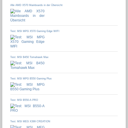
Alle AMD X570 Mainboards in der Übersicht
Test: MSI MPG X570 Gaming Edge WIFI
Test: MSI B450 Tomahawk Max
Test: MSI MPG B550 Gaming Plus
Test: MSI B550-A PRO
Test: MSI MEG X399 CREATION