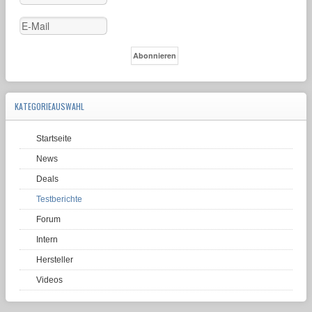
KATEGORIEAUSWAHL
Startseite
News
Deals
Testberichte
Forum
Intern
Hersteller
Videos