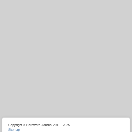
Copyright © Hardware-Journal 2011 - 2025
Sitemap