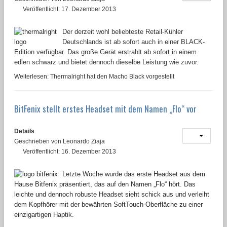
Veröffentlicht: 17. Dezember 2013
Der derzeit wohl beliebteste Retail-Kühler
Deutschlands ist ab sofort auch in einer BLACK-
Edition verfügbar. Das große Gerät erstrahlt ab sofort in einem
edlen schwarz und bietet dennoch dieselbe Leistung wie zuvor.
Weiterlesen: Thermalright hat den Macho Black vorgestellt
BitFenix stellt erstes Headset mit dem Namen „Flo“ vor
Details
Geschrieben von
Leonardo Ziaja
Veröffentlicht: 16. Dezember 2013
Letzte Woche wurde das erste Headset aus dem
Hause Bitfenix präsentiert, das auf den Namen „Flo“ hört. Das
leichte und dennoch robuste Headset sieht schick aus und verleiht
dem Kopfhörer mit der bewährten SoftTouch-Oberfläche zu einer
einzigartigen Haptik.