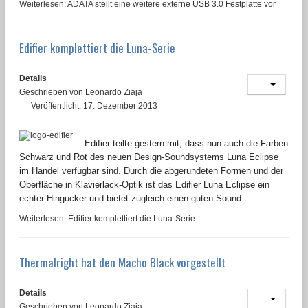
Weiterlesen: ADATA stellt eine weitere externe USB 3.0 Festplatte vor
Edifier komplettiert die Luna-Serie
Details
Geschrieben von
Leonardo Ziaja
Veröffentlicht: 17. Dezember 2013
Edifier teilte gestern mit, dass nun auch die Farben
Schwarz und Rot des neuen Design-Soundsystems Luna Eclipse
im Handel verfügbar sind. Durch die abgerundeten Formen und der
Oberfläche in Klavierlack-Optik ist das Edifier Luna Eclipse ein
echter Hingucker und bietet zugleich einen guten Sound.
Weiterlesen: Edifier komplettiert die Luna-Serie
Thermalright hat den Macho Black vorgestellt
Details
Geschrieben von
Leonardo Ziaja