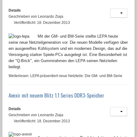
Details
Geschrieben von
Leonardo Ziaja
Veröffentlicht: 18. Dezember 2013
Mit der GM- und BM-Serie stellte LEPA heute
seine neue Netzteilgeneration vor. Die neuen Modelle verfügen über
ein ausgereiftes Kühlsystem und ein modernes Design, das auf die
Versorgung starker Spiele-PCs ausgelegt ist. Eine Besonderheit ist
der "Q-Brick", ein Gummirahmen den LEPA seinen Netzteilen
beilegt.
Weiterlesen: LEPA präsentiert neue Netzteile: Die GM- und BM-Serie
Avexir mit neuem Blitz 1.1 Series DDR3-Speicher
Details
Geschrieben von
Leonardo Ziaja
Veröffentlicht: 18. Dezember 2013