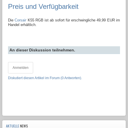
Preis und Verfügbarkeit
Die
Corsair
K55 RGB ist ab sofort für erschwingliche 49,99 EUR im
Handel erhältlich.
An dieser Diskussion teilnehmen.
Anmelden
Diskutiert diesen Artikel im Forum (0 Antworten).
AKTUELLE
NEWS