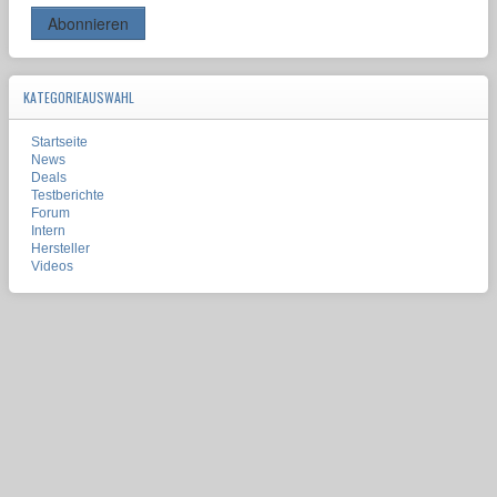
KATEGORIEAUSWAHL
Startseite
News
Deals
Testberichte
Forum
Intern
Hersteller
Videos