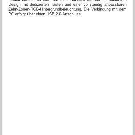
Design mit dedizierten Tasten und einer vollständig anpassbaren
Zehn-Zonen-RGB-Hintergrundbeleuchtung. Die Verbindung mit dem
PC erfolgt über einen USB 2.0-Anschluss.