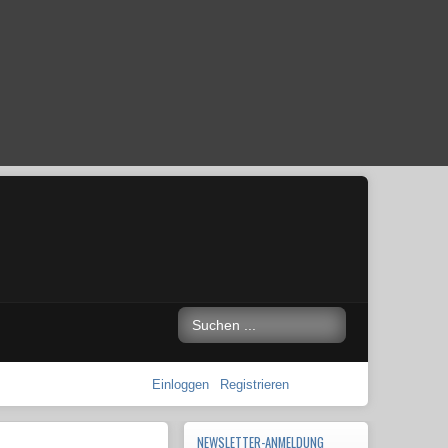
Einloggen
Registrieren
NEWSLETTER-ANMELDUNG