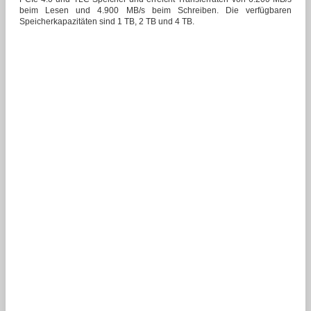
beim Lesen und 4.900 MB/s beim Schreiben. Die verfügbaren
Speicherkapazitäten sind 1 TB, 2 TB und 4 TB.