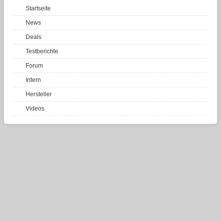
Startseite
News
Deals
Testberichte
Forum
Intern
Hersteller
Videos