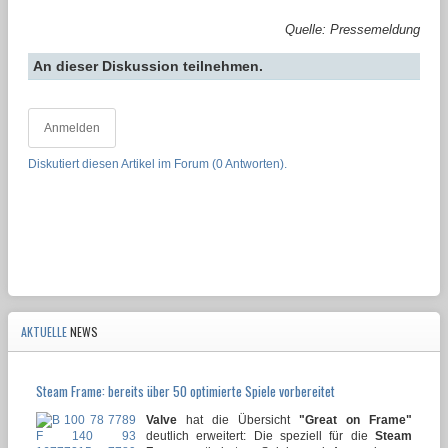
Quelle: Pressemeldung
An dieser Diskussion teilnehmen.
Anmelden
Diskutiert diesen Artikel im Forum (0 Antworten).
AKTUELLE
NEWS
Steam Frame: bereits über 50 optimierte Spiele vorbereitet
Valve
hat die Übersicht
"Great on Frame"
deutlich erweitert: Die speziell für die
Steam