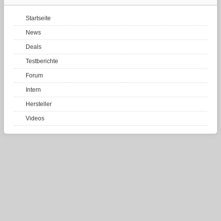
Startseite
News
Deals
Testberichte
Forum
Intern
Hersteller
Videos