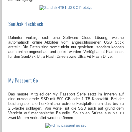
SanDisk Flashback
Dahinter verbirgt sich eine Software Cloud Lösung, welche
automatisch online Abbilder vom angeschlossenen USB Stick
erstellt. Die Daten sind somit nicht nur gesichert, sondern können
auch online angeschaut und geteilt werden. Verfügbar ist Flashback
für den SanDisk Ultra Flash Drive sowie Ultra Fit Flash Drive.
My Passport Go
Das neuste Mitglied der My Passport Serie setzt im Inneren auf
eine ausdauernde SSD mit 500 GB oder 1 TB Kapazität. Bei der
Leistung soll sie herkömliche extrene Festplatten um das bis zu
2,5-fache schlagen. Von Vorteil ist die SSD auch auf grund dem
Verzicht auf mechanische Bauteile. So sollen Stürze aus bis zu
zwei Metern verkraftet werden können.