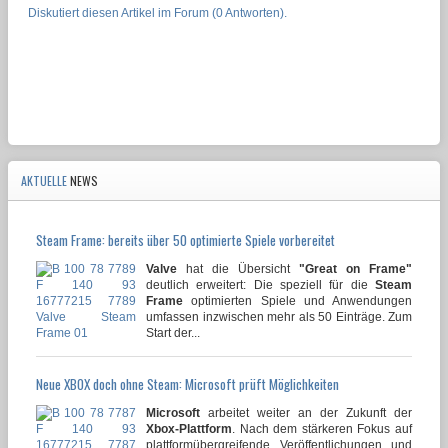
Diskutiert diesen Artikel im Forum (0 Antworten).
AKTUELLE
NEWS
Steam Frame: bereits über 50 optimierte Spiele vorbereitet
Valve
hat die Übersicht
"Great on Frame"
deutlich erweitert: Die speziell für die
Steam
Frame
optimierten Spiele und Anwendungen
umfassen inzwischen mehr als 50 Einträge. Zum
Start der...
Neue XBOX doch ohne Steam: Microsoft prüft Möglichkeiten
Microsoft
arbeitet weiter an der Zukunft der
Xbox-Plattform
. Nach dem stärkeren Fokus auf
plattformübergreifende Veröffentlichungen und