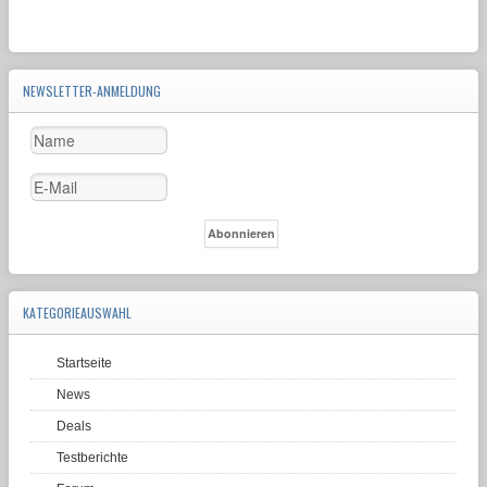
NEWSLETTER-ANMELDUNG
KATEGORIEAUSWAHL
Startseite
News
Deals
Testberichte