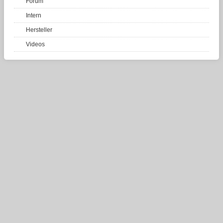
Forum
Intern
Hersteller
Videos