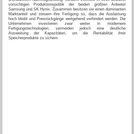
vorsichtigen Produktionspolitik der beiden größten Anbieter
Samsung und SK Hynix. Zusammen besitzen sie einen dominanten
Marktanteil und steuern ihre Fertigung so, dass die Auslastung
hoch bleibt und Preisrückgänge weitgehend verhindert werden. Die
Unternehmen investieren zwar weiter in modernere
Fertigungstechnologien, vermeiden jedoch eine deutliche
Ausweitung der Kapazitäten, um die Rentabilität ihrer
Speicherprodukte zu sichern.