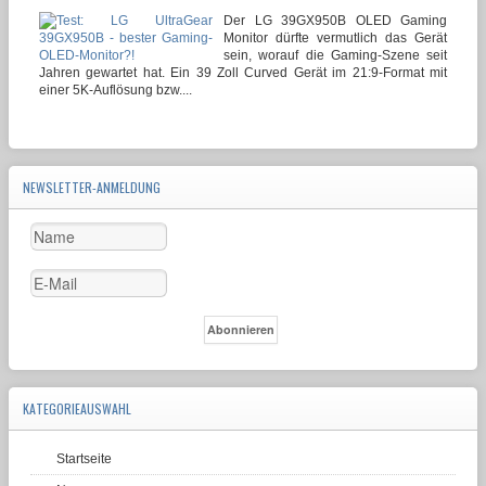
Der LG 39GX950B OLED Gaming
Monitor dürfte vermutlich das Gerät
sein, worauf die Gaming-Szene seit
Jahren gewartet hat. Ein 39 Zoll Curved Gerät im 21:9-Format mit
einer 5K-Auflösung bzw....
NEWSLETTER-ANMELDUNG
KATEGORIEAUSWAHL
Startseite