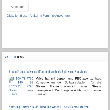
Anmelden
Diskutiert diesen Artikel im Forum (0 Antworten).
AKTUELLE
NEWS
Steam Frame: Valve veröffentlicht zentrale Software-Bausteine
Valve
hat mit
Lepton
und
FEX
zwei zentrale
Komponenten der Softwareplattform für die
Steam Frame
öffentlich über
Steam
bereitgestellt. Die Freigabe richtet sich in erster
Linie an...
Samsung Galaxy Z Fold8, Flip8 und Watch9 - neue Geräte starten