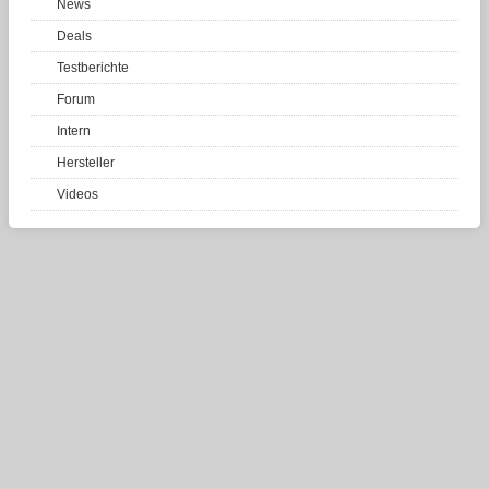
News
Deals
Testberichte
Forum
Intern
Hersteller
Videos