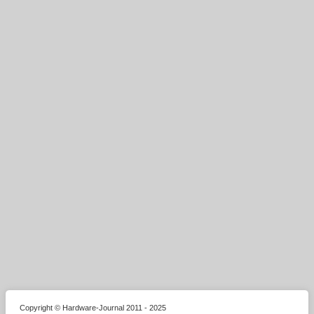
Copyright © Hardware-Journal 2011 - 2025