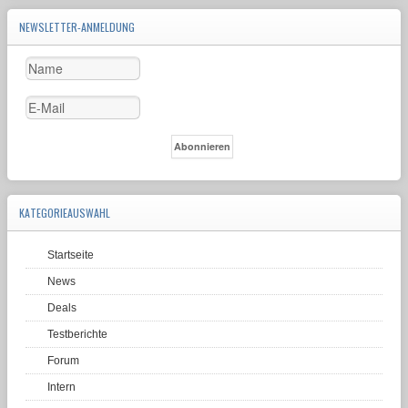
NEWSLETTER-ANMELDUNG
KATEGORIEAUSWAHL
Startseite
News
Deals
Testberichte
Forum
Intern