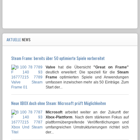
AKTUELLE
NEWS
Steam Frame: bereits über 50 optimierte Spiele vorbereitet
Valve
hat die Übersicht
"Great on Frame"
deutlich erweitert: Die speziell für die
Steam
Frame
optimierten Spiele und Anwendungen
umfassen inzwischen mehr als 50 Einträge. Zum
Start der...
Neue XBOX doch ohne Steam: Microsoft prüft Möglichkeiten
Microsoft
arbeitet weiter an der Zukunft der
Xbox-Plattform
. Nach dem stärkeren Fokus auf
plattformübergreifende Veröffentlichungen und
umfangreichen Umstrukturierungen richtet sich
der...