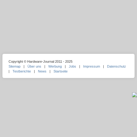
Copyright © Hardware-Journal 2011 - 2025
Sitemap
|
Über uns
|
Werbung
|
Jobs
|
Impressum
|
Datenschutz
|
Testberichte
|
News
|
Startseite