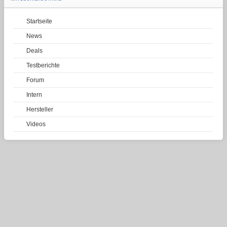
Startseite
News
Deals
Testberichte
Forum
Intern
Hersteller
Videos