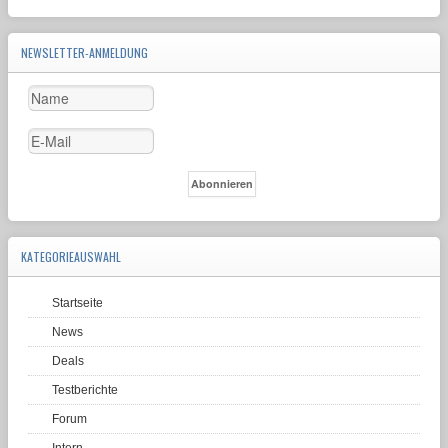
NEWSLETTER-ANMELDUNG
KATEGORIEAUSWAHL
Startseite
News
Deals
Testberichte
Forum