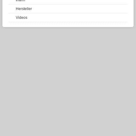
Intern
Hersteller
Videos