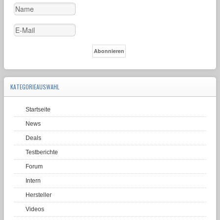
KATEGORIEAUSWAHL
Startseite
News
Deals
Testberichte
Forum
Intern
Hersteller
Videos