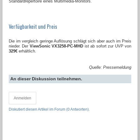
Standardrepertoire eines Multimedia-Monitors.
Verfügbarkeit und Preis
Die im vergleich geringe Auflösung schlägt sich aber auch im Preis
nieder. Der
ViewSonic VX3258-PC-MHD
ist ab sofort zur UVP von
329€
erhältlich.
Quelle: Pressemeldung
An dieser Diskussion teilnehmen.
Anmelden
Diskutiert diesen Artikel im Forum (0 Antworten).