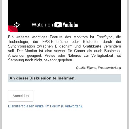
Ein weiteres wichtiges Feature des Monitors ist FreeSync, die
Technologie, die FPS-Einbrüche oder Bildfehler durch die
Synchronisation zwischen Bildschirm und Grafikkarte verhindern
soll. Der Monitor ist also sowohl für Gamer als auch Business-
Anwender geeignet. Preise oder Näheres zur Verfügbarkeit hat
Samsung noch nicht bekannt gegeben.
Quelle: Eigene, Pressemitteilung
An dieser Diskussion teilnehmen.
Anmelden
Diskutiert diesen Artikel im Forum (0 Antworten).