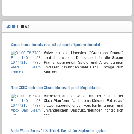
AKTUELLE
NEWS
Steam Frame: bereits über 50 optimierte Spiele vorbereitet
Valve
hat die Übersicht
"Great on Frame"
deutlich erweitert: Die speziell für die
Steam
Frame
optimierten Spiele und Anwendungen
umfassen inzwischen mehr als 50 Einträge. Zum
Start der...
Neue XBOX doch ohne Steam: Microsoft prüft Möglichkeiten
Microsoft
arbeitet weiter an der Zukunft der
Xbox-Plattform
. Nach dem stärkeren Fokus auf
plattformübergreifende Veröffentlichungen und
umfangreichen Umstrukturierungen richtet sich
der...
Apple Watch Series 12 & Ultra 4: Das ist für September geplant