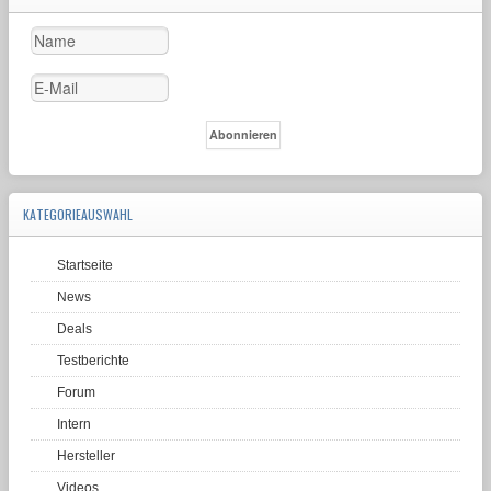
KATEGORIEAUSWAHL
Startseite
News
Deals
Testberichte
Forum
Intern
Hersteller
Videos