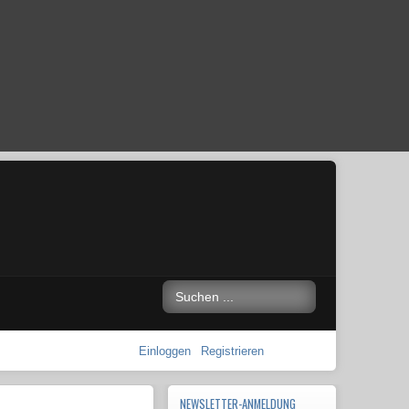
Einloggen
Registrieren
NEWSLETTER-ANMELDUNG