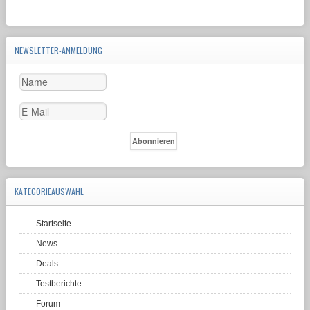
NEWSLETTER-ANMELDUNG
KATEGORIEAUSWAHL
Startseite
News
Deals
Testberichte
Forum