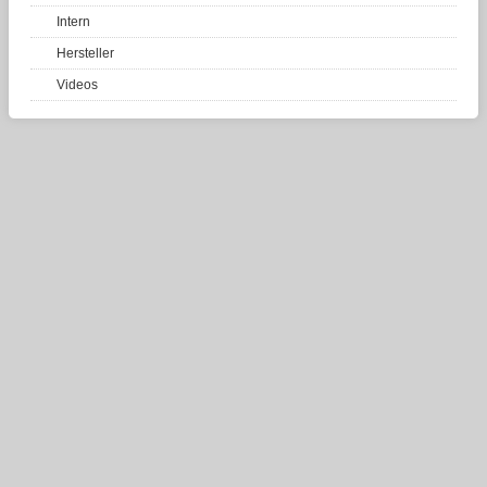
Intern
Hersteller
Videos