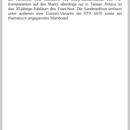
Komponenten auf den Markt, allerdings nur in Taiwan. Anlass ist
das 30-jährige Jubiläum des Franchise. Die Sonderedition umfasst
unter anderem eine Custom-Variante der RTX 5070 sowie ein
thematisch angepasstes Mainboard.